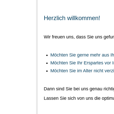
Herzlich willkommen!
Wir freuen uns, dass Sie uns gef
Möchten Sie gerne mehr aus 
Möchten Sie Ihr Erspartes vor I
Möchten Sie im Alter nicht ver
Dann sind Sie bei uns genau richti
Lassen Sie sich von uns die optima