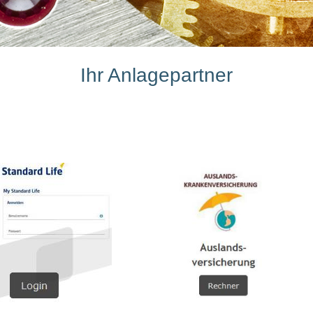
Ihr Anlagepartner